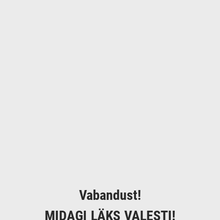
Vabandust!
MIDAGI LÄKS VALESTI!