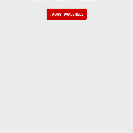
TAGASI AVALEHELE