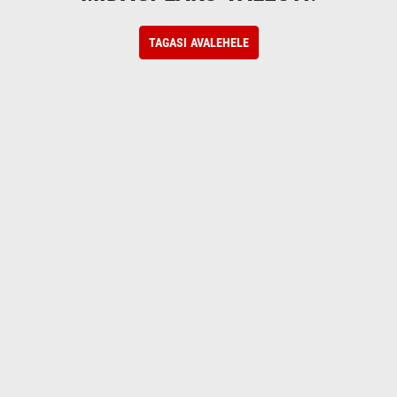
TAGASI AVALEHELE