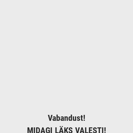
Vabandust!
MIDAGI LÄKS VALESTI!