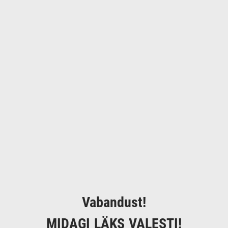
Vabandust!
MIDAGI LÄKS VALESTI!