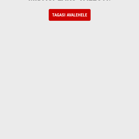
TAGASI AVALEHELE