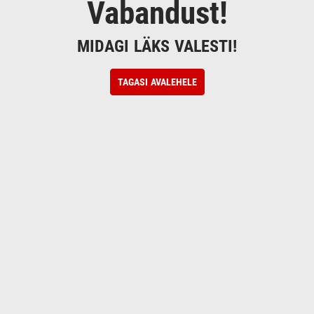
Vabandust!
MIDAGI LÄKS VALESTI!
TAGASI AVALEHELE