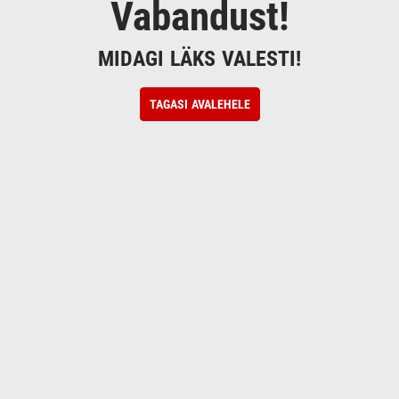
Vabandust!
MIDAGI LÄKS VALESTI!
TAGASI AVALEHELE