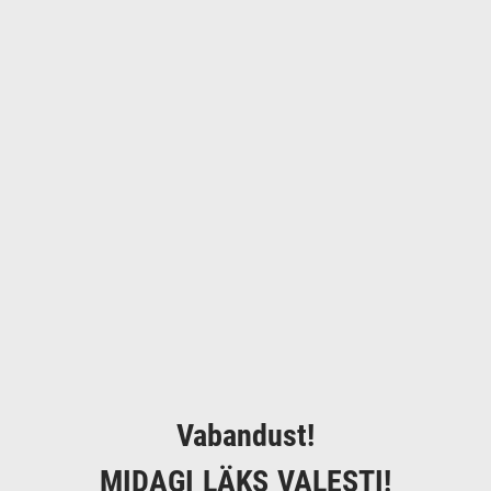
Vabandust!
MIDAGI LÄKS VALESTI!