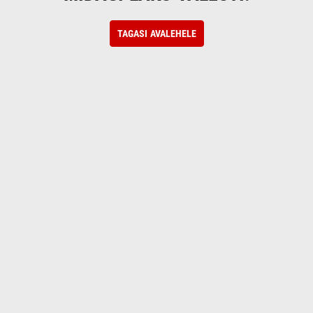
TAGASI AVALEHELE