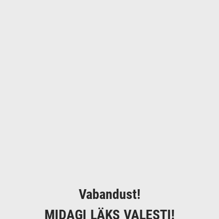
Vabandust!
MIDAGI LÄKS VALESTI!