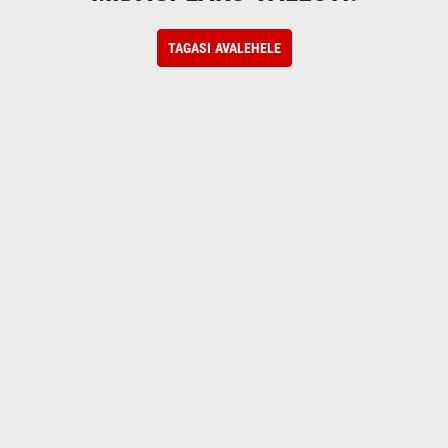
TAGASI AVALEHELE